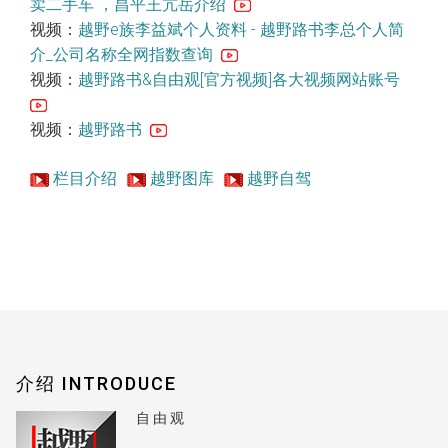
卖二手车 ，昌平王亢岳介绍
视频：
越野e族李益斌个人资料 - 越野路书李总个人简
介_公司名称全网指数查询
视频：
越野路书&自由观[官方视频]各大视频网站账号
视频：
越野路书
栏目介绍
越野图库
越野自驾
介绍 INTRODUCE
自由观