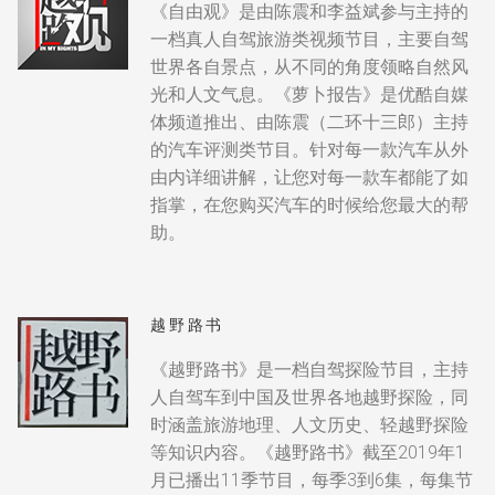
《自由观》是由陈震和李益斌参与主持的
一档真人自驾旅游类视频节目，主要自驾
世界各自景点，从不同的角度领略自然风
光和人文气息。《萝卜报告》是优酷自媒
体频道推出、由陈震（二环十三郎）主持
的汽车评测类节目。针对每一款汽车从外
由内详细讲解，让您对每一款车都能了如
指掌，在您购买汽车的时候给您最大的帮
助。
越野路书
《越野路书》是一档自驾探险节目，主持
人自驾车到中国及世界各地越野探险，同
时涵盖旅游地理、人文历史、轻越野探险
等知识内容。《越野路书》截至2019年1
月已播出11季节目，每季3到6集，每集节