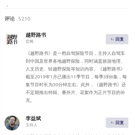
评论
5210
越野路书
回复
官网
《越野路书》是一档自驾探险节目，主持人自驾车
到中国及世界各地越野探险，同时涵盖旅游地理、
人文历史、轻越野探险等知识内容。《越野路书》
截至2019年1月已播出11季节目，每季3到6集，每
集节目时长为30分钟左右。此外，《越野路书》还
不定期推出特辑、番外片、花絮作为正片节目的补
充。
李益斌
回复
主持人