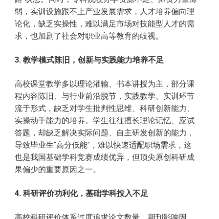
弱，实训设施跟不上产业发展需求，人才培养偏向理
论化，缺乏实操性，难以满足市场对技能型人才的需
求，也加剧了社会对职业高等教育的歧视。
3. 教学模式陈旧，创新与实践能力培养不足
高校课堂教学多以理论灌输、书本讲授为主，部分课
程内容陈旧、与行业前沿脱节，实践教学、实训环节
流于形式，缺乏对学生批判性思维、科研创新能力、
实操动手能力的培养。学生往往擅长理论记忆、应试
答题，却缺乏解决实际问题、自主研发创新的能力，
导致毕业生“高分低能”，难以快速适配职场需求，这
也是我国基础学科竞赛成绩优异，但顶尖原创科研成
果偏少的重要原因之一。
4. 科研评价功利化，基础学科投入不足
高校科研评价体系过度追求论文数量、期刊影响因