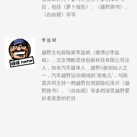
目，包括《萝卜报告》、《越野路书》、
《自由观》等等
李益斌
越野文化探险家李益斌（微博@李益
斌），北京博酷星传创新科技有限公司法
人，知名汽车媒体人，越野e族创始人之
一，汽车越野运动领域的“老炮儿”，与陈
震共同主持一档越野自驾探险纪录片《越
野路书》、《自由观》等多档深受越野爱
好者喜爱的栏目