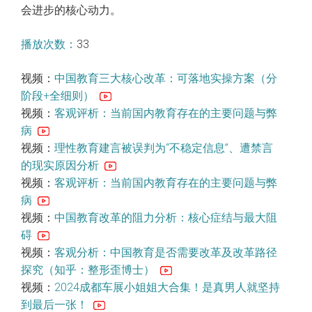
会进步的核心动力。
播放次数：
33
视频：
中国教育三大核心改革：可落地实操方案（分
阶段+全细则）
视频：
客观评析：当前国内教育存在的主要问题与弊
病
视频：
理性教育建言被误判为“不稳定信息”、遭禁言
的现实原因分析
视频：
客观评析：当前国内教育存在的主要问题与弊
病
视频：
中国教育改革的阻力分析：核心症结与最大阻
碍
视频：
客观分析：中国教育是否需要改革及改革路径
探究（知乎：整形歪博士）
视频：
2024成都车展小姐姐大合集！是真男人就坚持
到最后一张！