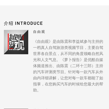
介绍 INTRODUCE
自由观
《自由观》是由陈震和李益斌参与主持的
一档真人自驾旅游类视频节目，主要自驾
世界各自景点，从不同的角度领略自然风
光和人文气息。《萝卜报告》是优酷自媒
体频道推出、由陈震（二环十三郎）主持
的汽车评测类节目。针对每一款汽车从外
由内详细讲解，让您对每一款车都能了如
指掌，在您购买汽车的时候给您最大的帮
助。