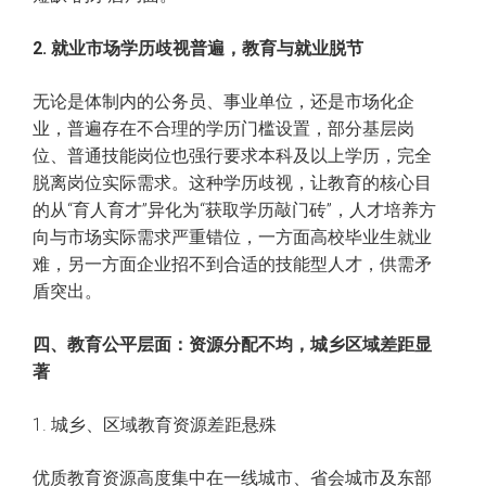
2. 就业市场学历歧视普遍，教育与就业脱节
无论是体制内的公务员、事业单位，还是市场化企
业，普遍存在不合理的学历门槛设置，部分基层岗
位、普通技能岗位也强行要求本科及以上学历，完全
脱离岗位实际需求。这种学历歧视，让教育的核心目
的从“育人育才”异化为“获取学历敲门砖”，人才培养方
向与市场实际需求严重错位，一方面高校毕业生就业
难，另一方面企业招不到合适的技能型人才，供需矛
盾突出。
四、教育公平层面：资源分配不均，城乡区域差距显
著
1. 城乡、区域教育资源差距悬殊
优质教育资源高度集中在一线城市、省会城市及东部