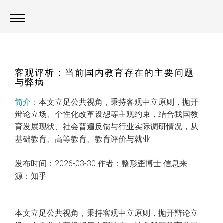
首页
>
关于我们
>
栏目介绍
客观评析：当前国内教育存在的主要问题
与弊病
简介：
本文立足公共视角，秉持客观中立原则，抛开
辩论立场、个性化改革设想等主观约束，结合我国教
育发展现状、社会普遍反馈与行业实际调研情况，从
基础教育、高等教育、教育评价与就业
发布时间：2026-03-30 作者：整形歪博士 信息来
源：知乎
本文立足公共视角，秉持客观中立原则，抛开辩论立